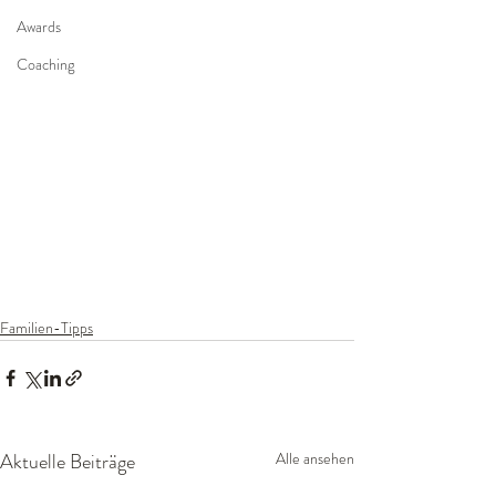
Awards
Coaching
Familien-Tipps
Aktuelle Beiträge
Alle ansehen