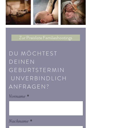
Zur Preisliste Familieshootings
DU MÖCHTEST
DEINEN
GEBURTSTERMIN
UNVERBINDLICH
ANFRAGEN?
Vorname
Nachname