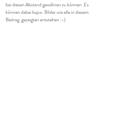
bei diesen Abstand gewähren zu können. Es 
können dabei bspw. Bilder wie alle in diesem 
Beitrag  gezeigten entstehen :-)