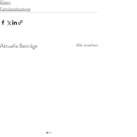
Eltern
Familienshootings
Aktuelle Beiträge
Alle ansehen