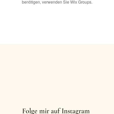
benötigen, verwenden Sie Wix Groups.
Folge mir auf Instagram